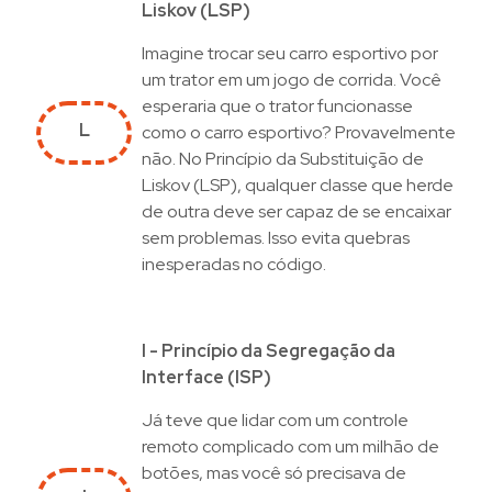
Liskov (LSP)
Imagine trocar seu carro esportivo por
um trator em um jogo de corrida. Você
esperaria que o trator funcionasse
L
como o carro esportivo? Provavelmente
não. No Princípio da Substituição de
Liskov (LSP), qualquer classe que herde
de outra deve ser capaz de se encaixar
sem problemas. Isso evita quebras
inesperadas no código.
I - Princípio da Segregação da
Interface (ISP)
Já teve que lidar com um controle
remoto complicado com um milhão de
botões, mas você só precisava de