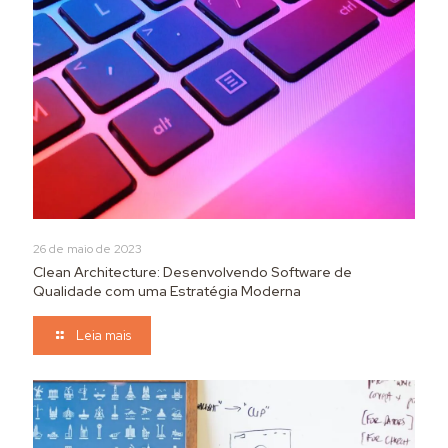
26 de maio de 2023
Clean Architecture: Desenvolvendo Software de
Qualidade com uma Estratégia Moderna
Leia mais