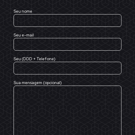
Seu nome
Seu e-mail
Seu (DDD + Telefone)
Sua mensagem (opcional)