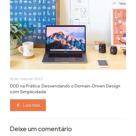
19 de maio de 2023
DDD na Prática: Desvendando o Domain-Driven Design
com Simplicidade
Leia mais
Deixe um comentário