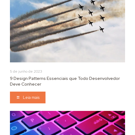
5 de junho de 2023
9 Design Patterns Essenciais que Todo Desenvolvedor
Deve Conhecer
Leia mais