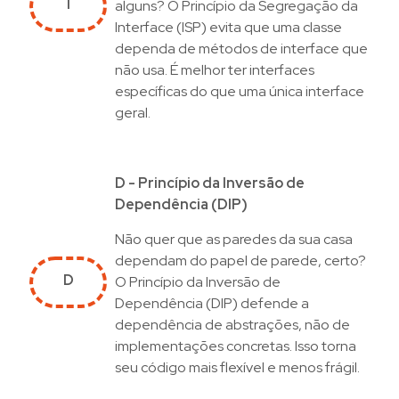
I
alguns? O Princípio da Segregação da
Interface (ISP) evita que uma classe
dependa de métodos de interface que
não usa. É melhor ter interfaces
específicas do que uma única interface
geral.
D - Princípio da Inversão de
Dependência (DIP)
Não quer que as paredes da sua casa
dependam do papel de parede, certo?
D
O Princípio da Inversão de
Dependência (DIP) defende a
dependência de abstrações, não de
implementações concretas. Isso torna
seu código mais flexível e menos frágil.