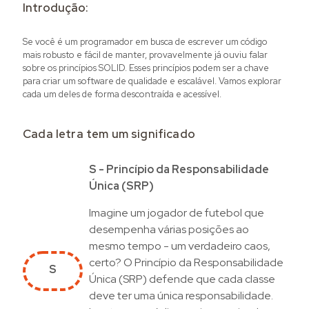
Introdução:
Se você é um programador em busca de escrever um código
mais robusto e fácil de manter, provavelmente já ouviu falar
sobre os princípios SOLID. Esses princípios podem ser a chave
para criar um software de qualidade e escalável. Vamos explorar
cada um deles de forma descontraída e acessível.
Cada letra tem um significado
S - Princípio da Responsabilidade
Única (SRP)
Imagine um jogador de futebol que
desempenha várias posições ao
mesmo tempo - um verdadeiro caos,
certo? O Princípio da Responsabilidade
S
Única (SRP) defende que cada classe
deve ter uma única responsabilidade.