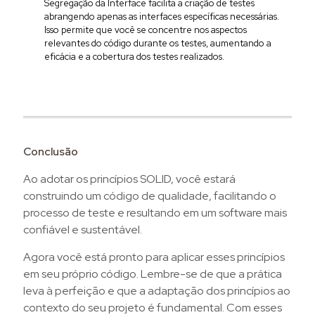
Segregação da Interface facilita a criação de testes
abrangendo apenas as interfaces específicas necessárias.
Isso permite que você se concentre nos aspectos
relevantes do código durante os testes, aumentando a
eficácia e a cobertura dos testes realizados.
Conclusão
Ao adotar os princípios SOLID, você estará
construindo um código de qualidade, facilitando o
processo de teste e resultando em um software mais
confiável e sustentável.
Agora você está pronto para aplicar esses princípios
em seu próprio código. Lembre-se de que a prática
leva à perfeição e que a adaptação dos princípios ao
contexto do seu projeto é fundamental. Com esses