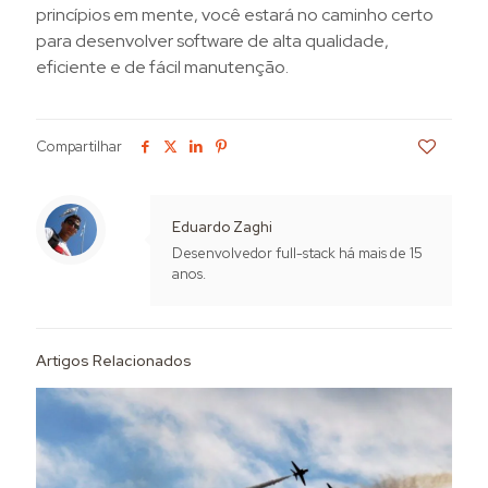
princípios em mente, você estará no caminho certo
para desenvolver software de alta qualidade,
eficiente e de fácil manutenção.
Compartilhar
2
Eduardo Zaghi
Desenvolvedor full-stack há mais de 15
anos.
Artigos Relacionados