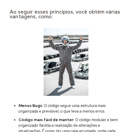
Ao seguir esses princípios, você obtém várias
vantagens, como:
Menos Bugs:
O código segue uma estrutura mais
organizada e previsível, o que leva a menos erros.
Código mais fácil de manter:
O código modular e bem
organizado facilita a realização de alterações e
atualizações. É como ter uma casa arrumada, onde cada