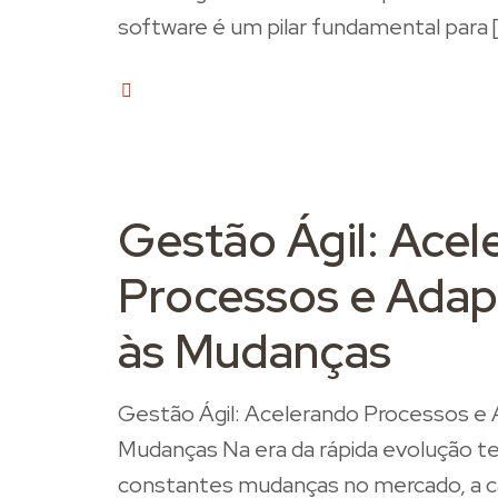
software é um pilar fundamental para
1
Gestão Ágil: Acel
Processos e Ada
às Mudanças
Gestão Ágil: Acelerando Processos e
Mudanças Na era da rápida evolução te
constantes mudanças no mercado, a c