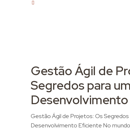
2
Gestão Ágil de Pr
Segredos para u
Desenvolvimento 
Gestão Ágil de Projetos: Os Segredos
Desenvolvimento Eficiente No mundo