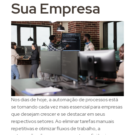
Sua Empresa
Nos dias de hoje, a automação de processos está
se tornando cada vez mais essencial para empresas
que desejam crescer e se destacar em seus
respectivos setores. Ao eliminar tarefas manuais
repetitivas e otimizar fluxos de trabalho, a