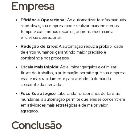
Empresa
Eficiência Operacional
: Ao automatizar tarefas manuais
repetitivas, sua empresa pode realizar mais em menos
tempo e com menos recursos, aumentando assim a
eficiência operacional.
Redução de Erros
: A automação reduz a probabilidade
de erros humanos, garantindo maior precisão e
consistência nos processos.
Escala Mais Rápida
: Ao eliminar gargalos e otimizar
fluxos de trabalho, a automação permite que sua empresa
escale mais rapidamente para atender à demanda
crescente do mercado.
Foco Estratégico
: Liberando funcionários de tarefas
mundanas, a automação permite que eles se concentrem
em atividades mais estratégicas e de maior valor
agregado.
Conclusão