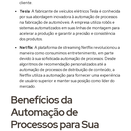
cliente.
Tesla
: A fabricante de veículos elétricos Tesla é conhecida
por sua abordagem inovadora à automação de processos
na fabricação de automóveis. A empresa utiliza robôs e
sistemas automatizados em suas linhas de montagem para
acelerar a produção e garantir a precisão e consistência
dos produtos.
Netflix
: A plataforma de streaming Netflix revolucionou a
maneira como consumimos entretenimento, em parte
devido à sua sofisticada automação de processos. Desde
algoritmos de recomendação personalizados até a
automação de processos de distribuição de conteúdo, a
Netflix utiliza a automação para fornecer uma experiência
de usuário superior e manter sua posição como líder do
mercado.
Benefícios da
Automação de
Processos para Sua