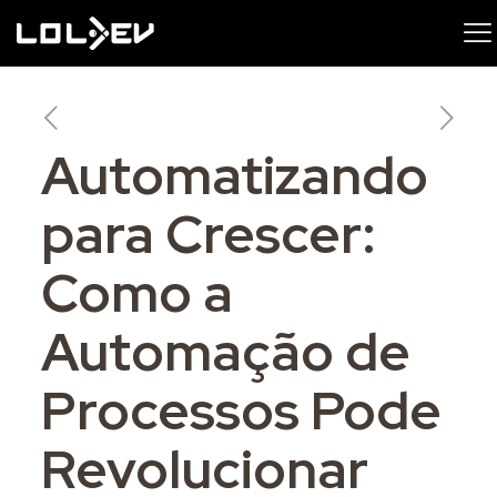
Automatizando
para Crescer:
Como a
Automação de
Processos Pode
Revolucionar