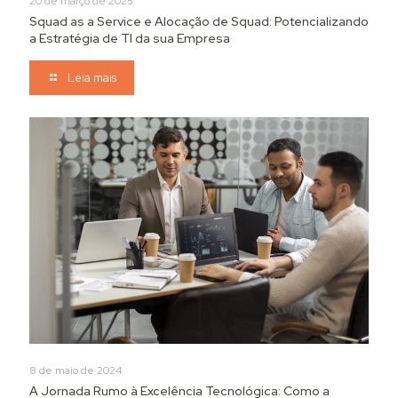
20 de março de 2025
Squad as a Service e Alocação de Squad: Potencializando
a Estratégia de TI da sua Empresa
Leia mais
8 de maio de 2024
A Jornada Rumo à Excelência Tecnológica: Como a