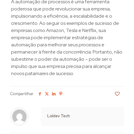
A automação de processos é uma ferramenta
poderosa que pode revolucionar sua empresa,
impulsionando a eficiência, a escalabilidade e o
crescimento. Ao seguir os exemplos de sucesso de
empresas como Amazon, Tesla e Netflix, sua
empresa pode implementar estratégias de
automação para melhorar seus processos e
permanecer à frente da concorrência. Portanto, não
subestime o poder da automação – pode ser o
impulso que sua empresa precisa para alcançar
novos patamares de sucesso.
Compartilhar
2
Loldev Tech