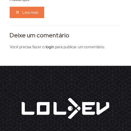
Leia mais
Deixe um comentário
Você precisa fazer o
login
para publicar um comentário.