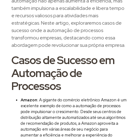
automação não apenas aumenta a eficiência, mas
também impulsiona a escalabilidade e libera tempo
e recursos valiosos para atividades mais
estratégicas. Neste artigo, exploraremos casos de
sucesso onde a automação de processos
transformou empresas, destacando como essa
abordagem pode revolucionar sua própria empresa.
Casos de Sucesso em
Automação de
Processos
Amazon
: A gigante do comércio eletrônico Amazon é um
excelente exemplo de como a automação de processos
pode impulsionar o crescimento. Desde seus centros de
distribuição altamente automatizados até seus algoritmos
de recomendação de produtos, a Amazon aproveita a
automação em várias áreas de seu negócio para
aumentar a eficiência e melhorar a experiência do